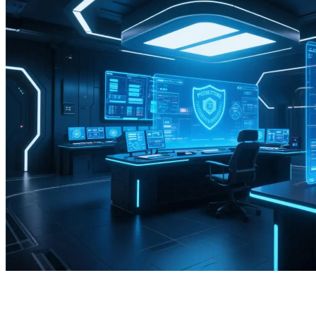
ADVANTAGES